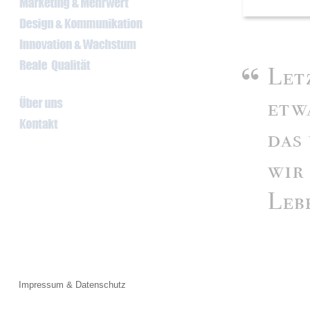
Impressum & Datenschutz